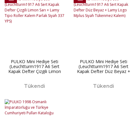
PULKO Mini Hediye Seti
PULKO Mini Hediye Seti
(Leuchtturm1917 A6 Sert
(Leuchtturm1917 A6 Sert
Kapak Defter Çizgili Limon
Kapak Defter Düz Beyaz +
Sarı + Lamy Tipo Roller
Lamy Logo Mplus Siyah
Kalem Parlak Siyah 337 YPS)
Tükenmez Kalem)
Tükendi
Tükendi