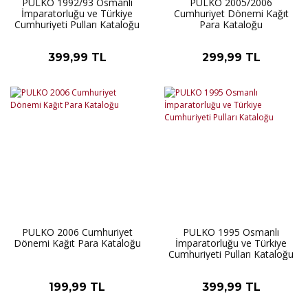
PULKO 1992/93 Osmanlı
PULKO 2005/2006
İmparatorluğu ve Türkiye
Cumhuriyet Dönemi Kağıt
Cumhuriyeti Pulları Kataloğu
Para Kataloğu
399,99 TL
299,99 TL
PULKO 2006 Cumhuriyet
PULKO 1995 Osmanlı
Dönemi Kağıt Para Kataloğu
İmparatorluğu ve Türkiye
Cumhuriyeti Pulları Kataloğu
199,99 TL
399,99 TL