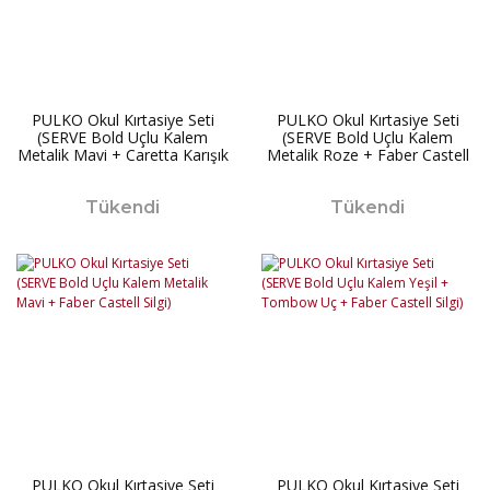
PULKO Okul Kırtasiye Seti
PULKO Okul Kırtasiye Seti
(SERVE Bold Uçlu Kalem
(SERVE Bold Uçlu Kalem
Metalik Mavi + Caretta Karışık
Metalik Roze + Faber Castell
Pergel)
Silgi)
Tükendi
Tükendi
PULKO Okul Kırtasiye Seti
PULKO Okul Kırtasiye Seti