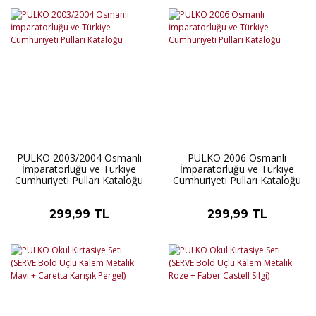
PULKO 2003/2004 Osmanlı
PULKO 2006 Osmanlı
İmparatorluğu ve Türkiye
İmparatorluğu ve Türkiye
Cumhuriyeti Pulları Kataloğu
Cumhuriyeti Pulları Kataloğu
299,99 TL
299,99 TL