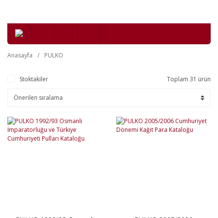
Anasayfa
PULKO
Stoktakiler
Toplam 31 ürün