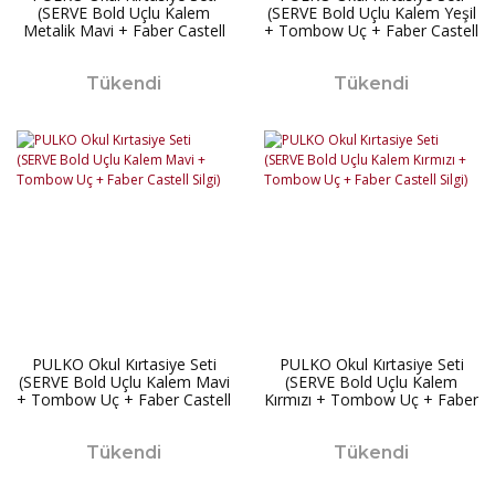
(SERVE Bold Uçlu Kalem
(SERVE Bold Uçlu Kalem Yeşil
Metalik Mavi + Faber Castell
+ Tombow Uç + Faber Castell
Silgi)
Silgi)
Tükendi
Tükendi
PULKO Okul Kırtasiye Seti
PULKO Okul Kırtasiye Seti
(SERVE Bold Uçlu Kalem Mavi
(SERVE Bold Uçlu Kalem
+ Tombow Uç + Faber Castell
Kırmızı + Tombow Uç + Faber
Silgi)
Castell Silgi)
Tükendi
Tükendi