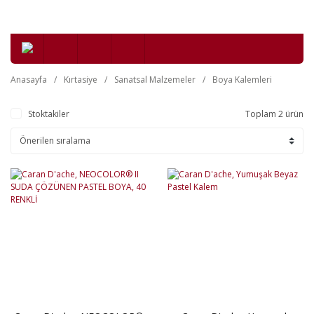
Anasayfa
Kırtasiye
Sanatsal Malzemeler
Boya Kalemleri
Stoktakiler
Toplam 2 ürün