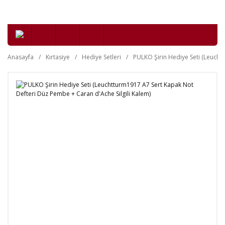
Anasayfa
Kırtasiye
Hediye Setleri
PULKO Şirin Hediye Seti (Leucht