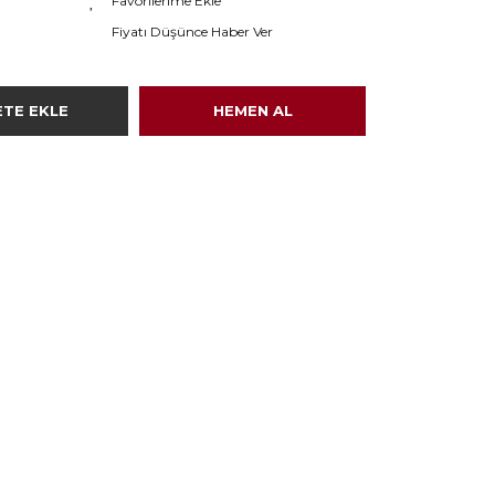
Fiyatı Düşünce Haber Ver
ETE EKLE
HEMEN AL