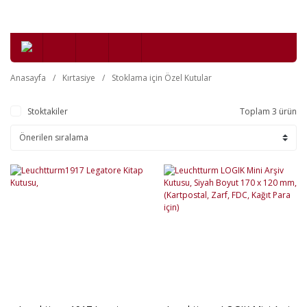
Anasayfa
Kırtasiye
Stoklama için Özel Kutular
Stoktakiler
Toplam 3 ürün