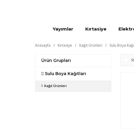
Yayımlar
Kırtasiye
Elektr
Anasayfa
Kırtasiye
Kağıt Ürünleri
Sulu Boya Kağı
S
Ürün Grupları
Sulu Boya Kağıtları
Kağıt Ürünleri