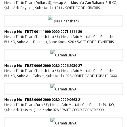
Hesap Türü: Ticari (Dollar / $), Hesap Adı: Mustafa Can Bahadır PULKO,
Şube Adı: Beyoğlu, Şube Kodu: 1011 / SWIFT CODE: ISBKTRIS
Hesap No: TR77 0011 1000 0000 0071 1111 80
Hesap Türü: Ticari (Turkish Lira / ₺), Hesap Adı: Mustafa Can Bahadır
PULKO, Şube Adı: Bostancı, Şube Kodu: 920 / SWIFT CODE: FNNBTRIS
Hesap No: TR87 0006 2000 0280 0006 2939 27
Hesap Türü: Ticari (Turkish Lira / ₺), Hesap Adı: Mustafa Can Bahadır
PULKO, Şube Adı: Taksim, Şube Kodu: 028 / SWIFT CODE: TGBATRISXXX
Hesap No: TR58 0006 2000 0280 0009 0663 21
Hesap Türü: Ticari (Euro / €), Hesap Adı: Mustafa Can Bahadır PULKO,
Şube Adı: Taksim, Şube Kodu: 028 / SWIFT CODE: TGBATRISXXX