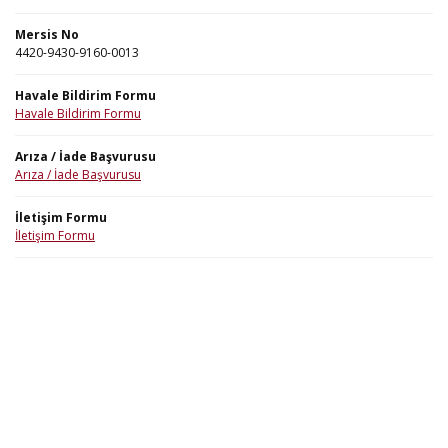
Mersis No
4420-9430-9160-0013
Havale Bildirim Formu
Havale Bildirim Formu
Arıza / İade Başvurusu
Arıza / İade Başvurusu
İletişim Formu
İletişim Formu