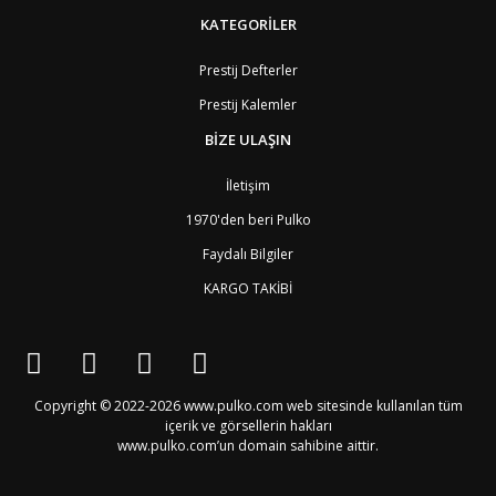
KATEGORİLER
Prestij Defterler
Prestij Kalemler
BİZE ULAŞIN
İletişim
1970'den beri Pulko
Faydalı Bilgiler
KARGO TAKİBİ
Copyright © 2022-2026 www.pulko.com web sitesinde kullanılan tüm
içerik ve görsellerin hakları
www.pulko.com’un domain sahibine aittir.