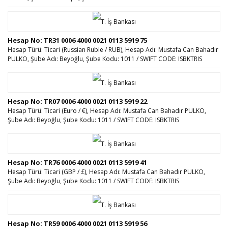
Hesap No: TR31 0006 4000 0021 0113 5919 75
Hesap Türü: Ticari (Russian Ruble / RUB), Hesap Adı: Mustafa Can Bahadır
PULKO, Şube Adı: Beyoğlu, Şube Kodu: 1011 / SWIFT CODE: ISBKTRIS
Hesap No: TR07 0006 4000 0021 0113 5919 22
Hesap Türü: Ticari (Euro / €), Hesap Adı: Mustafa Can Bahadır PULKO,
Şube Adı: Beyoğlu, Şube Kodu: 1011 / SWIFT CODE: ISBKTRIS
Hesap No: TR76 0006 4000 0021 0113 5919 41
Hesap Türü: Ticari (GBP / £), Hesap Adı: Mustafa Can Bahadır PULKO,
Şube Adı: Beyoğlu, Şube Kodu: 1011 / SWIFT CODE: ISBKTRIS
Hesap No: TR59 0006 4000 0021 0113 5919 56