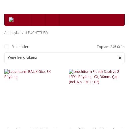
Anasayfa
LEUCHTTURM
Stoktakiler
Toplam 245 ürün