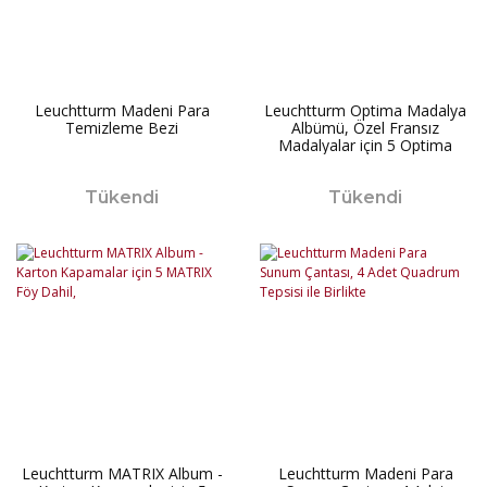
Leuchtturm Madeni Para
Leuchtturm Optima Madalya
Temizleme Bezi
Albümü, Özel Fransız
Madalyalar için 5 Optima
Yaprak Dahil
Tükendi
Tükendi
Leuchtturm MATRIX Album -
Leuchtturm Madeni Para