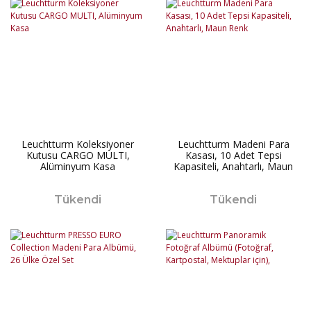
Leuchtturm Koleksiyoner
Leuchtturm Madeni Para
Kutusu CARGO MULTI,
Kasası, 10 Adet Tepsi
Alüminyum Kasa
Kapasiteli, Anahtarlı, Maun
Renk
Tükendi
Tükendi