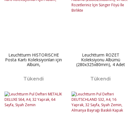
Leuchtturm HISTORISCHE
Leuchtturm ROZET
Posta Kartı Koleksiyonları için
Koleksiyonu Albümü
Albüm,
(280x325x80mm), 4 Adet
Rozetleriniz İçin Sünger Föyü
İle Birlikte
Tükendi
Tükendi