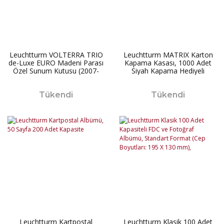
Leuchtturm VOLTERRA TRIO
Leuchtturm MATRIX Karton
de-Luxe EURO Madeni Parası
Kapama Kasası, 1000 Adet
Özel Sunum Kutusu (2007-
Siyah Kapama Hediyeli
2012)
Tükendi
Tükendi
Leuchtturm Kartpostal
Leuchtturm Klasik 100 Adet