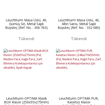
Leuchtturm Masa Üstü, 4X,
Leuchtturm Masa Üstü, 4X,
Gümüş Gri, Metal Saplı
Altın Sarısı, Metal Saplı
Büyüteç (Ref. No. : 306 763)
Büyüteç (Ref. No. : 332 680)
Tükendi
Tükendi
Leuchtturm OPTIMA Klasik
Leuchtturm OPTIMA PUR,
BOX Klasör (250x55x275mm)
Kasetsiz Klasör