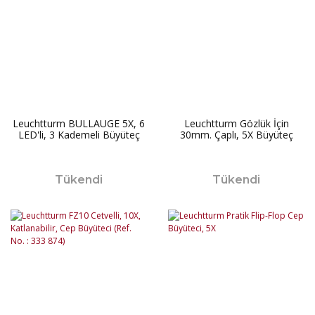
Leuchtturm BULLAUGE 5X, 6
Leuchtturm Gözlük İçin
LED'li, 3 Kademeli Büyüteç
30mm. Çaplı, 5X Büyüteç
Tükendi
Tükendi