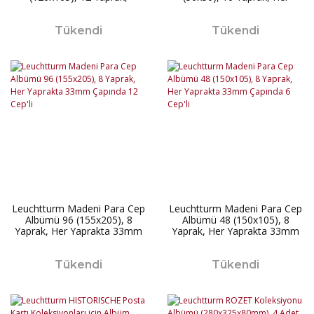
Yaprakta 33mm Çapında 8
Yaprakta 6 Cep'li
Cep'li
Tükendi
Tükendi
Leuchtturm Madeni Para Cep
Leuchtturm Madeni Para Cep
Albümü 96 (155x205), 8
Albümü 48 (150x105), 8
Yaprak, Her Yaprakta 33mm
Yaprak, Her Yaprakta 33mm
Çapında 12 Cep'li
Çapında 6 Cep'li
Tükendi
Tükendi