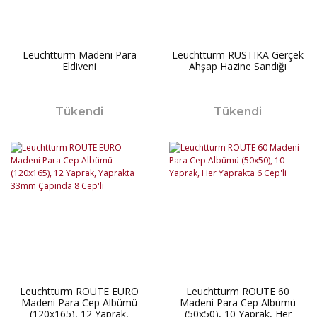
Leuchtturm Madeni Para
Leuchtturm RUSTIKA Gerçek
Eldiveni
Ahşap Hazine Sandığı
Tükendi
Tükendi
Leuchtturm ROUTE EURO
Leuchtturm ROUTE 60
Madeni Para Cep Albümü
Madeni Para Cep Albümü
(120x165), 12 Yaprak,
(50x50), 10 Yaprak, Her