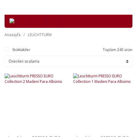
Anasayfa
LEUCHTTURM
Stoktakiler
Toplam 245 ürün