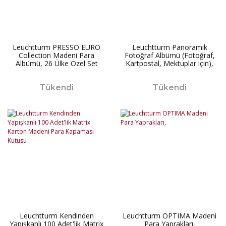
Leuchtturm PRESSO EURO
Leuchtturm Panoramik
Collection Madeni Para
Fotoğraf Albümü (Fotoğraf,
Albümü, 26 Ülke Özel Set
Kartpostal, Mektuplar için),
Tükendi
Tükendi
Leuchtturm Kendinden
Leuchtturm OPTIMA Madeni
Yapışkanlı 100 Adet'lik Matrix
Para Yaprakları,