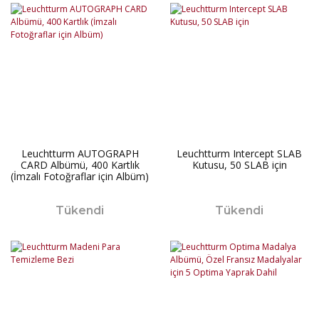
Leuchtturm AUTOGRAPH
Leuchtturm Intercept SLAB
CARD Albümü, 400 Kartlık
Kutusu, 50 SLAB için
(İmzalı Fotoğraflar için Albüm)
Tükendi
Tükendi