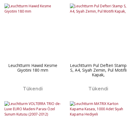
Leuchtturm Hawid Kesme
Leuchtturm Pul Defteri Stamp
Giyotini 180 mm
S, A4, Siyah Zemin, Pul Motifli
Kapak,
Tükendi
Tükendi