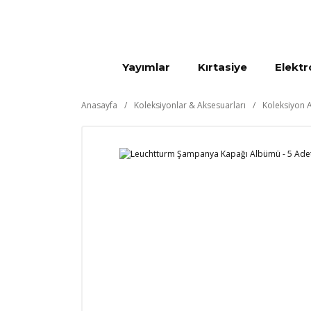
Yayımlar
Kırtasiye
Elektr
Anasayfa
Koleksiyonlar & Aksesuarları
Koleksiyon A