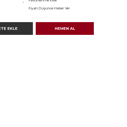
Fiyatı Düşünce Haber Ver
ETE EKLE
HEMEN AL