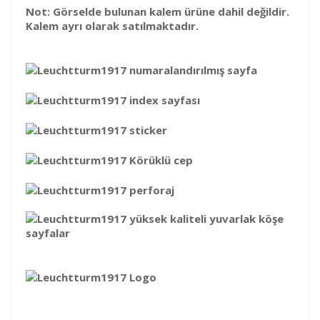
Not: Görselde bulunan kalem ürüne dahil değildir.
Kalem ayrı olarak satılmaktadır.