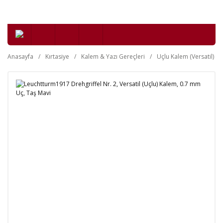
Anasayfa
Kırtasiye
Kalem & Yazı Gereçleri
Uçlu Kalem (Versatil)