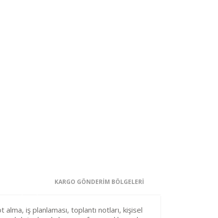
KARGO GÖNDERİM BÖLGELERİ
 alma, iş planlaması, toplantı notları, kişisel