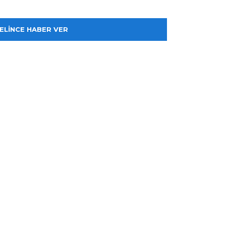
ELİNCE HABER VER