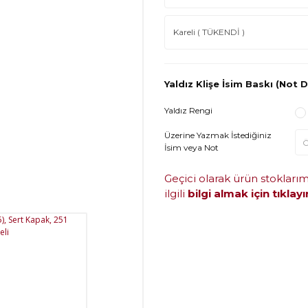
Yaldız Klişe İsim Baskı (Not D
Yaldız Rengi
Üzerine Yazmak İstediğiniz
İsim veya Not
Geçici olarak ürün stokları
ilgili
bilgi almak için tıklayı