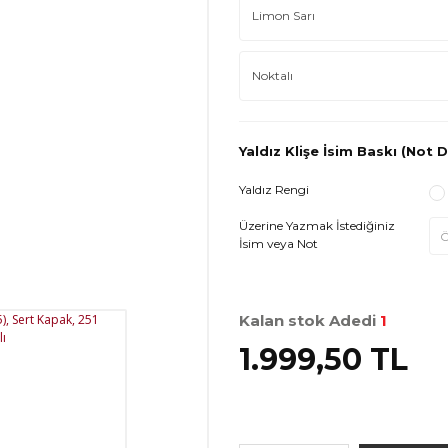
Yaldız Klişe İsim Baskı (Not D
Yaldız Rengi
Üzerine Yazmak İstediğiniz
İsim veya Not
Kalan stok Adedi
1
1.999,50 TL