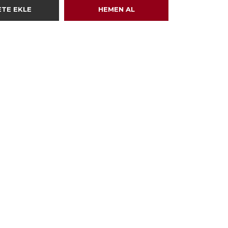
ETE EKLE
HEMEN AL