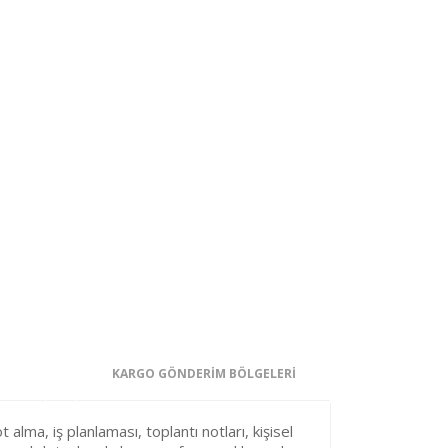
KARGO GÖNDERİM BÖLGELERİ
 alma, iş planlaması, toplantı notları, kişisel