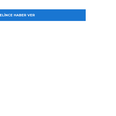
ELİNCE HABER VER