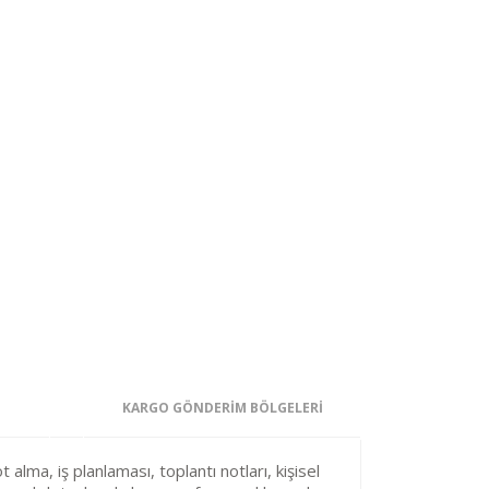
KARGO GÖNDERİM BÖLGELERİ
 alma, iş planlaması, toplantı notları, kişisel