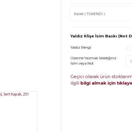
Yaldız Klişe İsim Baskı (Not D
Yaldız Rengi
Üzerine Yazmak İstediğiniz
İsim veya Not
Geçici olarak ürün stokları
ilgili
bilgi almak için tıklayı