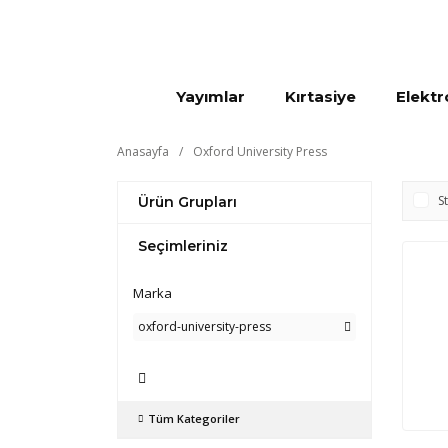
Yayımlar
Kırtasiye
Elektr
Anasayfa
Oxford University Press
S
Ürün Grupları
Seçimleriniz
Marka
oxford-university-press
Tüm Kategoriler