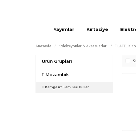
Yayımlar
Kırtasiye
Elektr
Anasayfa
Koleksiyonlar & Aksesuarları
FİLATELİK Ko
S
Ürün Grupları
Mozambik
Damgasız Tam Seri Pullar