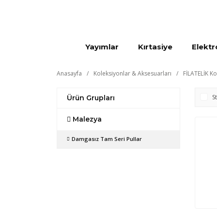
Yayımlar
Kırtasiye
Elektr
Anasayfa
Koleksiyonlar & Aksesuarları
FİLATELİK Ko
S
Ürün Grupları
Malezya
Damgasız Tam Seri Pullar