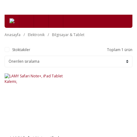
Anasayfa
Elektronik
Bilgisayar & Tablet
Stoktakiler
Toplam 1 ürün