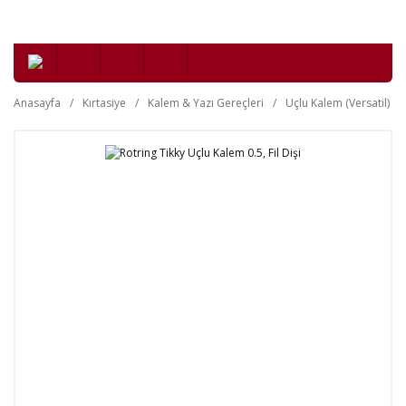
Anasayfa
Kırtasiye
Kalem & Yazı Gereçleri
Uçlu Kalem (Versatil)