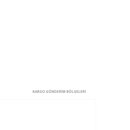
KARGO GÖNDERİM BÖLGELERİ