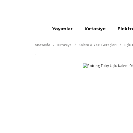
Yayımlar
Kırtasiye
Elektr
Anasayfa
Kırtasiye
Kalem & Yazı Gereçleri
Uçlu 