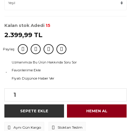
Kalan stok Adedi
15
2.399,99 TL
Paylaş:
Uzmanımıza Bu Ürün Hakkında Soru Sor
Fiyatı Düşünce Haber Ver
SEPETE EKLE
HEMEN AL
Aynı Gün Kargo
Stoktan Teslim