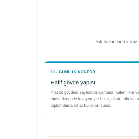
Sık kullanılan bir yaz
01 / GÜNLÜK KONFOR
Hafif gövde yapısı
Plastik gövdesi sayesinde çantada, kalemlikte v
masa üzerinde kolayca yer bulur; ofiste, okulda 
toplantılarda rahat kullanım sunar.