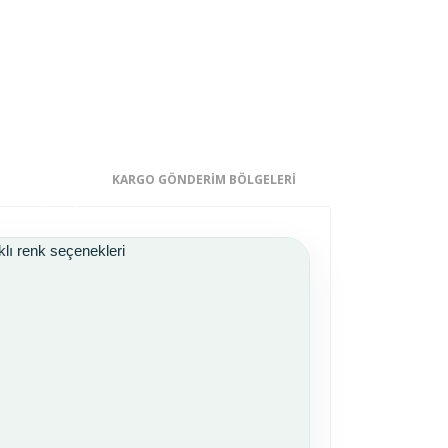
KARGO GÖNDERİM BÖLGELERİ