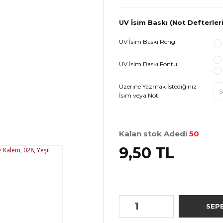
UV İsim Baskı (Not Defterleri
UV İsim Baskı Rengi
UV İsim Baskı Fontu
Üzerine Yazmak İstediğiniz
İsim veya Not
Kalan stok Adedi
50
9,50 TL
SEP