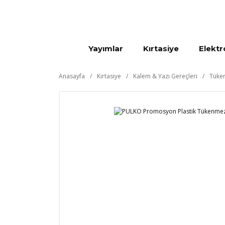
Yayımlar
Kırtasiye
Elektr
Anasayfa
Kırtasiye
Kalem & Yazı Gereçleri
Tüken