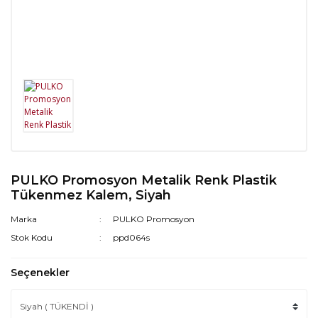
PULKO Promosyon Metalik Renk Plastik
Tükenmez Kalem, Siyah
Marka
PULKO Promosyon
Stok Kodu
ppd064s
Seçenekler