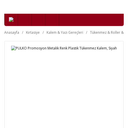
Anasayfa
Kırtasiye
Kalem & Yazı Gereçleri
Tükenmez & Roller & Je