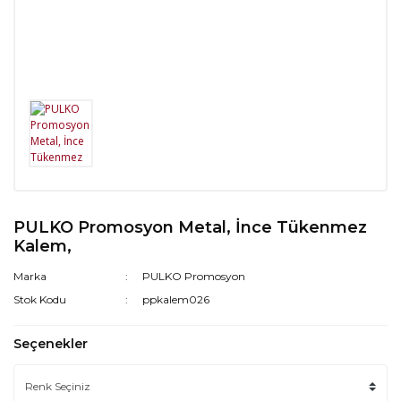
PULKO Promosyon Metal, İnce Tükenmez
Kalem,
Marka
PULKO Promosyon
Stok Kodu
ppkalem026
Seçenekler