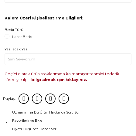
Kalem Üzeri Kişiselleştirme Bilgileri;
Baskı Türü
Lazer Baskı
Yazılacak Yazı
Geçici olarak ürün stoklarımıda kalmamıştır tahmini tedarik
süreciyle ilgili
bilgi almak için tıklayınız.
Paylaş:
Uzmanımıza Bu Ürün Hakkında Soru Sor
Fiyatı Düşünce Haber Ver