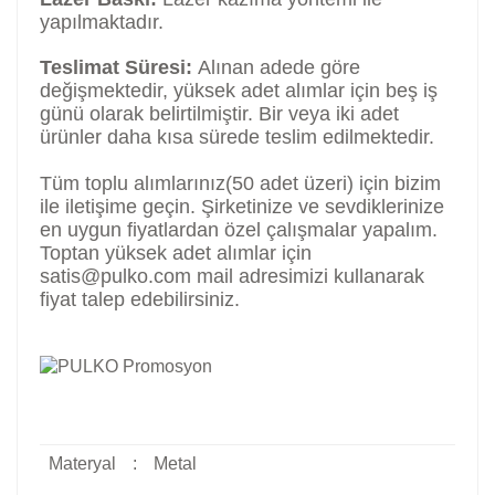
yapılmaktadır.
Teslimat Süresi:
Alınan adede göre
değişmektedir, yüksek adet alımlar için beş iş
günü olarak belirtilmiştir. Bir veya iki adet
ürünler daha kısa sürede teslim edilmektedir.
Tüm toplu alımlarınız(50 adet üzeri) için bizim
ile iletişime geçin. Şirketinize ve sevdiklerinize
en uygun fiyatlardan özel çalışmalar yapalım.
Toptan yüksek adet alımlar için
satis@pulko.com mail adresimizi kullanarak
fiyat talep edebilirsiniz.
Materyal
:
Metal