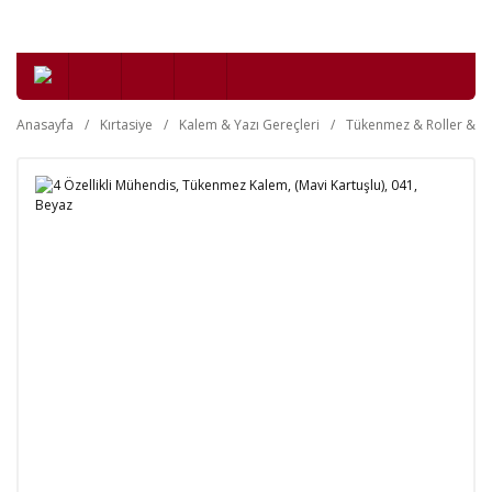
Anasayfa
Kırtasiye
Kalem & Yazı Gereçleri
Tükenmez & Roller & Je