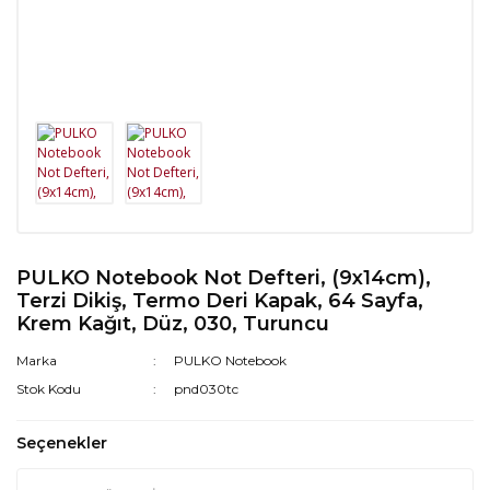
PULKO Notebook Not Defteri, (9x14cm),
Terzi Dikiş, Termo Deri Kapak, 64 Sayfa,
Krem Kağıt, Düz, 030, Turuncu
Marka
PULKO Notebook
Stok Kodu
pnd030tc
Seçenekler