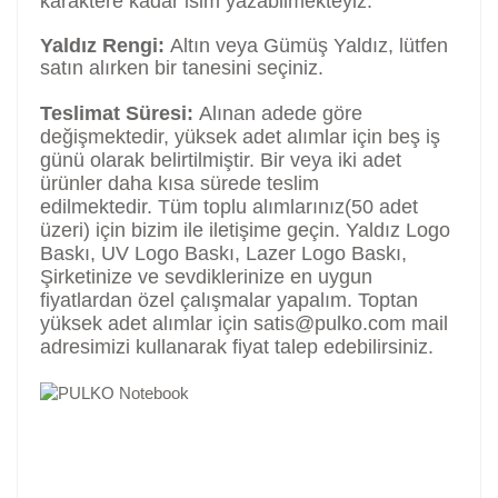
karaktere kadar isim yazabilmekteyiz.
Yaldız Rengi:
Altın veya Gümüş Yaldız, lütfen
satın alırken bir tanesini seçiniz.
Teslimat Süresi:
Alınan adede göre
değişmektedir, yüksek adet alımlar için beş iş
günü olarak belirtilmiştir. Bir veya iki adet
ürünler daha kısa sürede teslim
edilmektedir.
Tüm toplu alımlarınız(50 adet
üzeri) için bizim ile iletişime geçin. Yaldız Logo
Baskı, UV Logo Baskı, Lazer Logo Baskı,
Şirketinize ve sevdiklerinize en uygun
fiyatlardan özel çalışmalar yapalım. Toptan
yüksek adet alımlar için satis@pulko.com mail
adresimizi kullanarak fiyat talep edebilirsiniz.