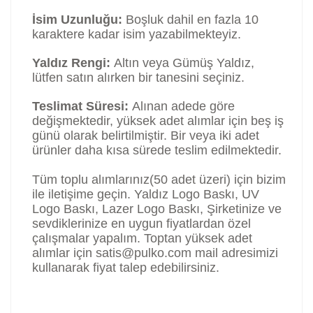
İsim Uzunluğu:
Boşluk dahil en fazla 10
karaktere kadar isim yazabilmekteyiz.
Yaldız Rengi:
Altın veya Gümüş Yaldız,
lütfen satın alırken bir tanesini seçiniz.
Teslimat Süresi:
Alınan adede göre
değişmektedir, yüksek adet alımlar için beş iş
günü olarak belirtilmiştir. Bir veya iki adet
ürünler daha kısa sürede teslim edilmektedir.
Tüm toplu alımlarınız(50 adet üzeri) için bizim
ile iletişime geçin. Yaldız Logo Baskı, UV
Logo Baskı, Lazer Logo Baskı, Şirketinize ve
sevdiklerinize en uygun fiyatlardan özel
çalışmalar yapalım. Toptan yüksek adet
alımlar için satis@pulko.com mail adresimizi
kullanarak fiyat talep edebilirsiniz.