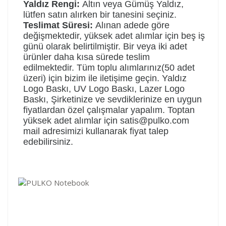
Yaldız Rengi:
Altın veya Gümüş Yaldız,
lütfen satın alırken bir tanesini seçiniz.
Teslimat Süresi:
Alınan adede göre
değişmektedir, yüksek adet alımlar için beş iş
günü olarak belirtilmiştir. Bir veya iki adet
ürünler daha kısa sürede teslim
edilmektedir.
Tüm toplu alımlarınız(50 adet
üzeri) için bizim ile iletişime geçin. Yaldız
Logo Baskı, UV Logo Baskı, Lazer Logo
Baskı, Şirketinize ve sevdiklerinize en uygun
fiyatlardan özel çalışmalar yapalım. Toptan
yüksek adet alımlar için satis@pulko.com
mail adresimizi kullanarak fiyat talep
edebilirsiniz.