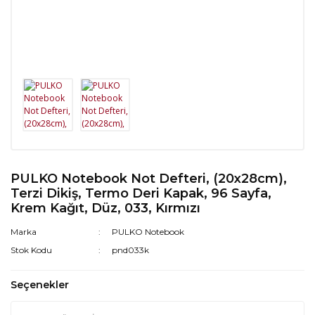
PULKO Notebook Not Defteri, (20x28cm),
Terzi Dikiş, Termo Deri Kapak, 96 Sayfa,
Krem Kağıt, Düz, 033, Kırmızı
Marka
PULKO Notebook
Stok Kodu
pnd033k
Seçenekler