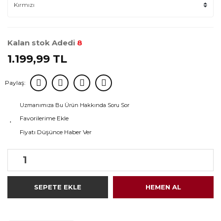
Kalan stok Adedi
8
1.199,99 TL
Paylaş:
Uzmanımıza Bu Ürün Hakkında Soru Sor
Fiyatı Düşünce Haber Ver
SEPETE EKLE
HEMEN AL