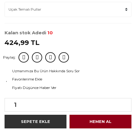
Kalan stok Adedi
10
424,99 TL
Paylaş:
Uzmanımıza Bu Ürün Hakkında Soru Sor
Fiyatı Düşünce Haber Ver
SEPETE EKLE
HEMEN AL