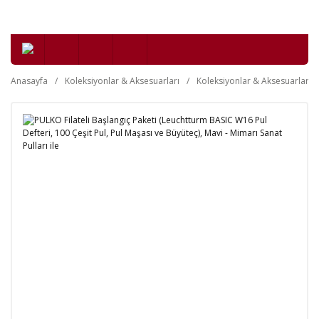
Anasayfa
Koleksiyonlar & Aksesuarları
Koleksiyonlar & Aksesuarları 