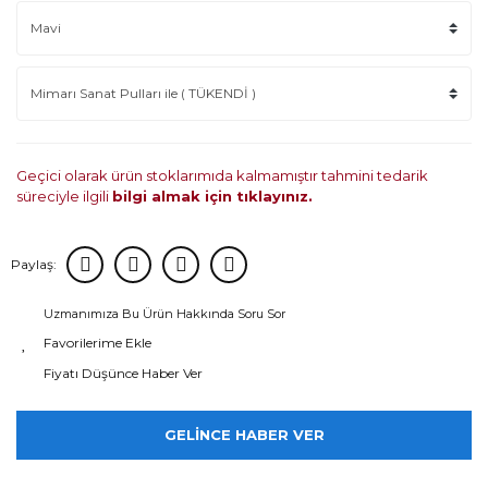
Geçici olarak ürün stoklarımıda kalmamıştır tahmini tedarik
süreciyle ilgili
bilgi almak için tıklayınız.
Paylaş:
Uzmanımıza Bu Ürün Hakkında Soru Sor
Fiyatı Düşünce Haber Ver
GELİNCE HABER VER