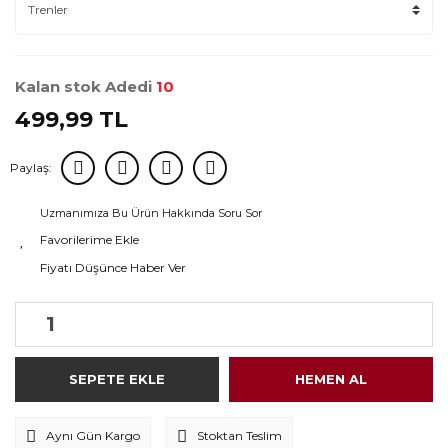
Kalan stok Adedi
10
499,99 TL
Paylaş:
Uzmanımıza Bu Ürün Hakkında Soru Sor
Fiyatı Düşünce Haber Ver
SEPETE EKLE
HEMEN AL
Aynı Gün Kargo
Stoktan Teslim