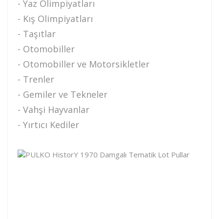
- Yaz Olimpiyatları
- Kış Olimpiyatları
- Taşıtlar
- Otomobiller
- Otomobiller ve Motorsikletler
- Trenler
- Gemiler ve Tekneler
- Vahşi Hayvanlar
- Yırtıcı Kediler