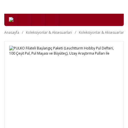
Anasayfa
Koleksiyonlar & Aksesuarları
Koleksiyonlar & Aksesuarları 