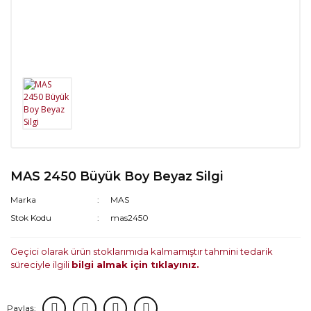
MAS 2450 Büyük Boy Beyaz Silgi
Marka
MAS
Stok Kodu
mas2450
Geçici olarak ürün stoklarımıda kalmamıştır tahmini tedarik
süreciyle ilgili
bilgi almak için tıklayınız.
Paylaş: