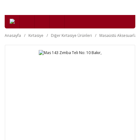
Anasayfa
Kırtasiye
Diğer Kırtasiye Ürünleri
Masaüstü Aksesuarları