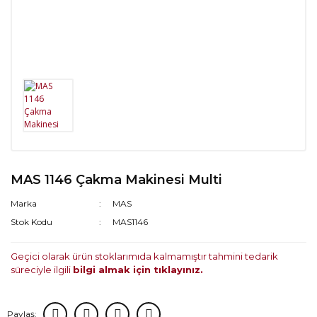
MAS 1146 Çakma Makinesi Multi
Marka
MAS
Stok Kodu
MAS1146
Geçici olarak ürün stoklarımıda kalmamıştır tahmini tedarik
süreciyle ilgili
bilgi almak için tıklayınız.
Paylaş: