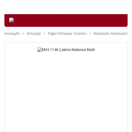
Anasayfa
Kırtasiye
Diğer Kırtasiye Ürünleri
Masaüstü Aksesuarları