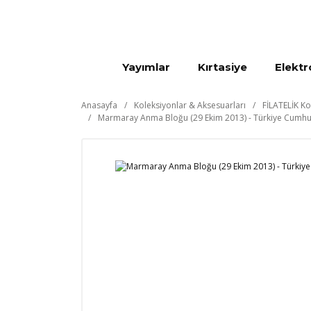
Yayımlar
Kırtasiye
Elektr
Anasayfa
Koleksiyonlar & Aksesuarları
FİLATELİK Ko
Marmaray Anma Bloğu (29 Ekim 2013) - Türkiye Cumhur