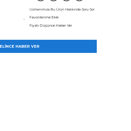
Uzmanımıza Bu Ürün Hakkında Soru Sor
Fiyatı Düşünce Haber Ver
ELİNCE HABER VER