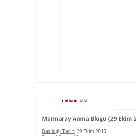
ÜRÜN BILGISI
Marmaray Anma Bloğu (29 Ekim 20
Basıldığı Tarih:
29 Ekim 2013