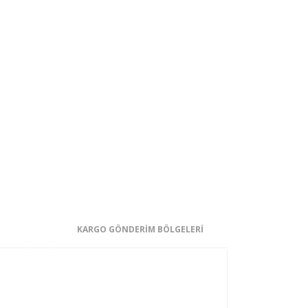
KARGO GÖNDERİM BÖLGELERİ