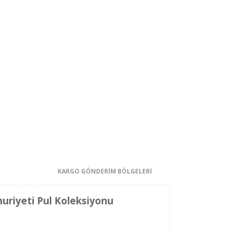
KARGO GÖNDERİM BÖLGELERİ
uriyeti Pul Koleksiyonu