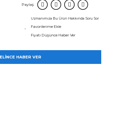
Paylaş:
Uzmanımıza Bu Ürün Hakkında Soru Sor
Fiyatı Düşünce Haber Ver
ELİNCE HABER VER