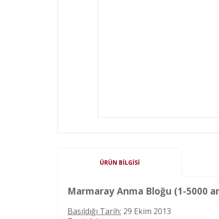
ÜRÜN BILGISI
Marmaray Anma Bloğu (1-5000 ara
Basıldığı Tarih:
29 Ekim 2013