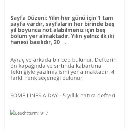
Sayfa Düzeni: Yılın her günü için 1 tam
sayfa vardır, sayfaların her birinde beş
yıl boyunca not alabilmeniz için beş
bölüm yer almaktadır. Yılın yalnız ilk iki
hanesi basılıdır, 20__.
Ayraç ve arkada bir cep bulunur. Defterin
ön kapağında ve sırtında kabartma
tekniğiyle yazılmış ismi yer almaktadır. 4
farklı renk seçeneği bulunur.
SOME LINES A DAY - 5 yıllık hatıra defteri