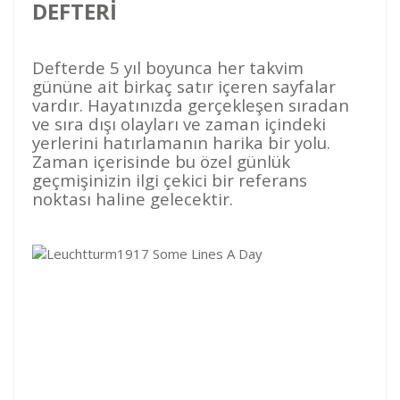
DEFTERİ
Defterde 5 yıl boyunca her takvim
gününe ait birkaç satır içeren sayfalar
vardır. Hayatınızda gerçekleşen sıradan
ve sıra dışı olayları ve zaman içindeki
yerlerini hatırlamanın harika bir yolu.
Zaman içerisinde bu özel günlük
geçmişinizin ilgi çekici bir referans
noktası haline gelecektir.