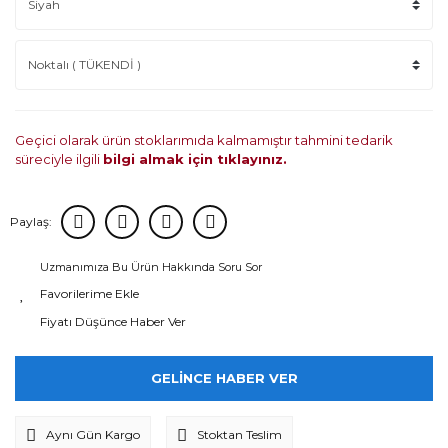
Geçici olarak ürün stoklarımıda kalmamıştır tahmini tedarik
süreciyle ilgili
bilgi almak için tıklayınız.
Paylaş:
Uzmanımıza Bu Ürün Hakkında Soru Sor
Fiyatı Düşünce Haber Ver
GELİNCE HABER VER
Aynı Gün Kargo
Stoktan Teslim