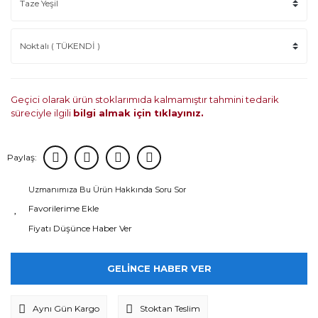
Geçici olarak ürün stoklarımıda kalmamıştır tahmini tedarik
süreciyle ilgili
bilgi almak için tıklayınız.
Paylaş:
Uzmanımıza Bu Ürün Hakkında Soru Sor
Fiyatı Düşünce Haber Ver
GELİNCE HABER VER
Aynı Gün Kargo
Stoktan Teslim