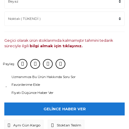
Geçici olarak ürün stoklarımıda kalmamıştır tahmini tedarik
süreciyle ilgili
bilgi almak için tıklayınız.
Paylaş:
Uzmanımıza Bu Ürün Hakkında Soru Sor
Fiyatı Düşünce Haber Ver
GELİNCE HABER VER
Aynı Gün Kargo
Stoktan Teslim