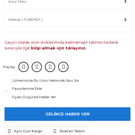
Geçici olarak ürün stoklarımıda kalmamıştır tahmini tedarik
süreciyle ilgili
bilgi almak için tıklayınız.
Paylaş:
Uzmanımıza Bu Ürün Hakkında Soru Sor
Fiyatı Düşünce Haber Ver
GELİNCE HABER VER
Aynı Gün Kargo
Stoktan Teslim