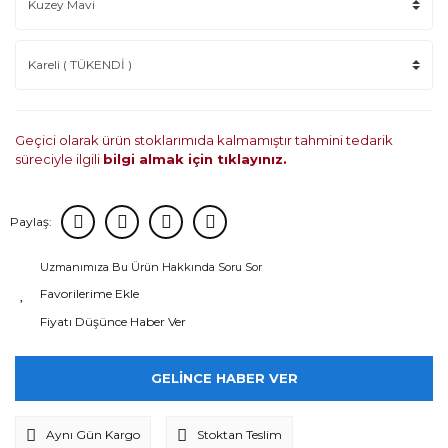
Geçici olarak ürün stoklarımıda kalmamıştır tahmini tedarik
süreciyle ilgili
bilgi almak için tıklayınız.
Paylaş:
Uzmanımıza Bu Ürün Hakkında Soru Sor
Fiyatı Düşünce Haber Ver
GELİNCE HABER VER
Aynı Gün Kargo
Stoktan Teslim