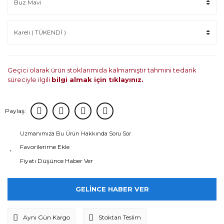
Geçici olarak ürün stoklarımıda kalmamıştır tahmini tedarik
süreciyle ilgili
bilgi almak için tıklayınız.
Paylaş:
Uzmanımıza Bu Ürün Hakkında Soru Sor
Fiyatı Düşünce Haber Ver
GELİNCE HABER VER
Aynı Gün Kargo
Stoktan Teslim