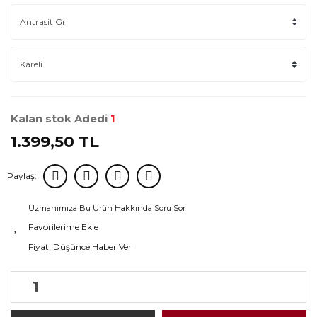
Kalan stok Adedi
1
1.399,50 TL
Paylaş:
Uzmanımıza Bu Ürün Hakkında Soru Sor
Fiyatı Düşünce Haber Ver