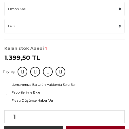
Kalan stok Adedi
1
1.399,50 TL
Paylaş:
Uzmanımıza Bu Ürün Hakkında Soru Sor
Fiyatı Düşünce Haber Ver