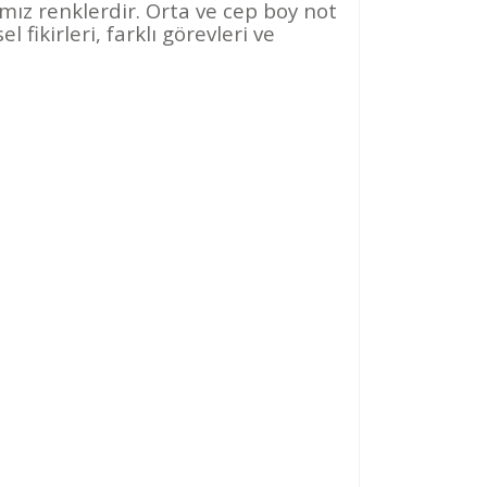
ımız renklerdir. Orta ve cep boy not
 fikirleri, farklı görevleri ve